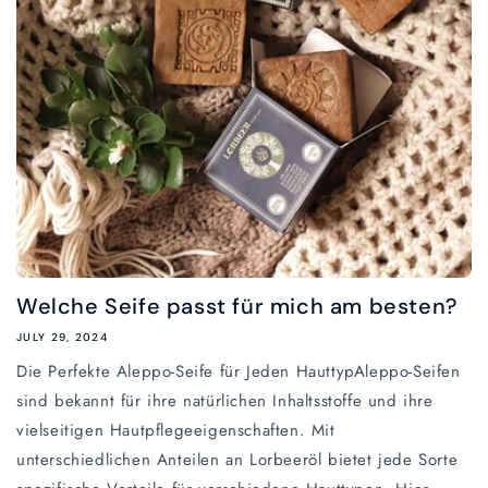
Welche Seife passt für mich am besten?
JULY 29, 2024
Die Perfekte Aleppo-Seife für Jeden HauttypAleppo-Seifen
sind bekannt für ihre natürlichen Inhaltsstoffe und ihre
vielseitigen Hautpflegeeigenschaften. Mit
unterschiedlichen Anteilen an Lorbeeröl bietet jede Sorte