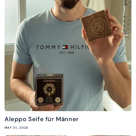
Aleppo Seife für Männer
MAY 31, 2026