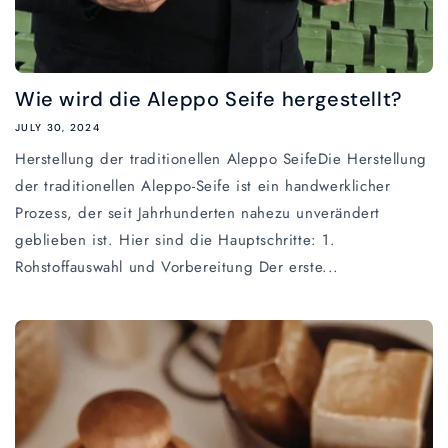
Wie wird die Aleppo Seife hergestellt?
JULY 30, 2024
Herstellung der traditionellen Aleppo SeifeDie Herstellung
der traditionellen Aleppo-Seife ist ein handwerklicher
Prozess, der seit Jahrhunderten nahezu unverändert
geblieben ist. Hier sind die Hauptschritte: 1.
Rohstoffauswahl und Vorbereitung Der erste...