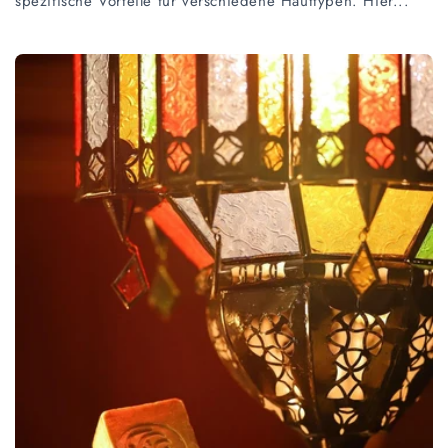
spezifische Vorteile für verschiedene Hauttypen. Hier...