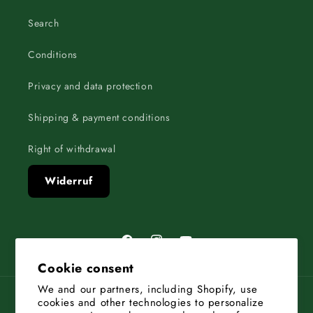
Search
Conditions
Privacy and data protection
Shipping & payment conditions
Right of withdrawal
Widerruf
Facebook
Instagram
YouTube
Cookie consent
We and our partners, including Shopify, use
cookies and other technologies to personalize
Country/region