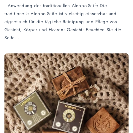
Anwendung der traditionellen Aleppo-Seife Die
traditionelle Aleppo-Seife ist vielseitig einsetzbar und
eignet sich für die tägliche Reinigung und Pflege von
Gesicht, Körper und Haaren: Gesicht: Feuchten Sie die
Seife...