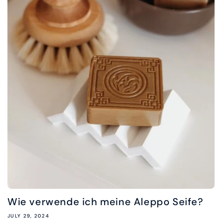
Wie verwende ich meine Aleppo Seife?
JULY 29, 2024