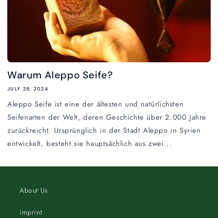
Warum Aleppo Seife?
JULY 29, 2024
Aleppo Seife ist eine der ältesten und natürlichsten
Seifenarten der Welt, deren Geschichte über 2.000 Jahre
zurückreicht. Ursprünglich in der Stadt Aleppo in Syrien
entwickelt, besteht sie hauptsächlich aus zwei...
About Us
imprint