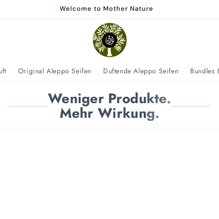
Welcome to Mother Nature
ft
Original Aleppo Seifen
Duftende Aleppo Seifen
Bundles 
Weniger Produkte.
Mehr Wirkung.