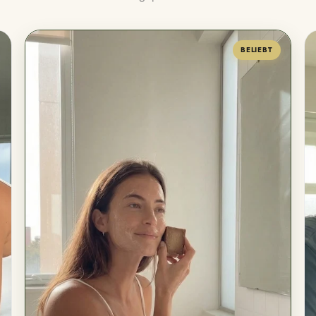
BELIEBT