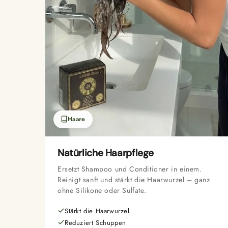
Haare
Natürliche Haarpflege
Ersetzt Shampoo und Conditioner in einem.
Reinigt sanft und stärkt die Haarwurzel – ganz
ohne Silikone oder Sulfate.
Stärkt die Haarwurzel
Reduziert Schuppen