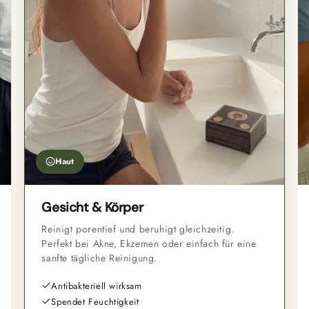
Haut
Gesicht & Körper
Reinigt porentief und beruhigt gleichzeitig.
Perfekt bei Akne, Ekzemen oder einfach für eine
sanfte tägliche Reinigung.
Antibakteriell wirksam
Spendet Feuchtigkeit