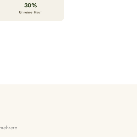
30%
Unreine Haut
 mehrere