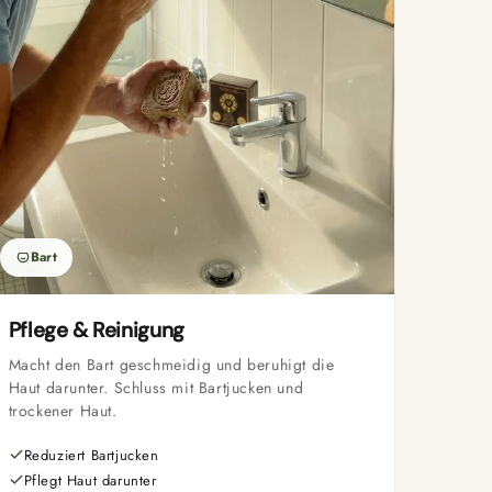
Bart
Pflege & Reinigung
Macht den Bart geschmeidig und beruhigt die
Haut darunter. Schluss mit Bartjucken und
trockener Haut.
Reduziert Bartjucken
Pflegt Haut darunter