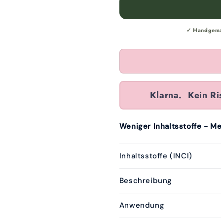
✓ Handgemac
Klarna.
Kein Ri
Weniger Inhaltsstoffe - M
Inhaltsstoffe (INCI)
Beschreibung
Anwendung