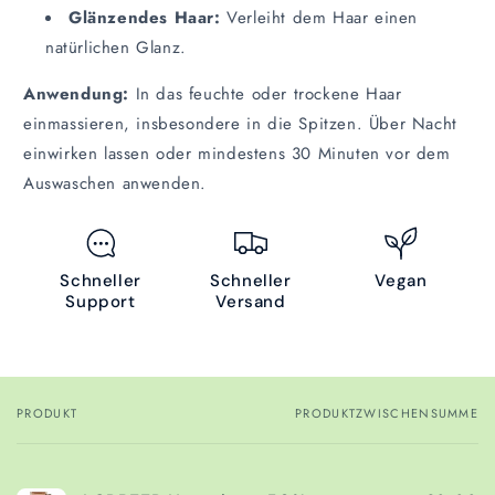
Glänzendes Haar:
Verleiht dem Haar einen
natürlichen Glanz.
Anwendung:
In das feuchte oder trockene Haar
einmassieren, insbesondere in die Spitzen. Über Nacht
einwirken lassen oder mindestens 30 Minuten vor dem
Auswaschen anwenden.
Schneller
Schneller
Vegan
Support
Versand
PRODUKT
PRODUKTZWISCHENSUMME
Dein
Warenkorb