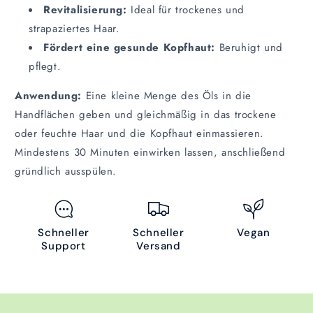
Revitalisierung:
Ideal für trockenes und
strapaziertes Haar.
Fördert eine gesunde Kopfhaut:
Beruhigt und
pflegt.
Anwendung:
Eine kleine Menge des Öls in die
Handflächen geben und gleichmäßig in das trockene
oder feuchte Haar und die Kopfhaut einmassieren.
Mindestens 30 Minuten einwirken lassen, anschließend
gründlich ausspülen.
Schneller
Schneller
Vegan
Support
Versand