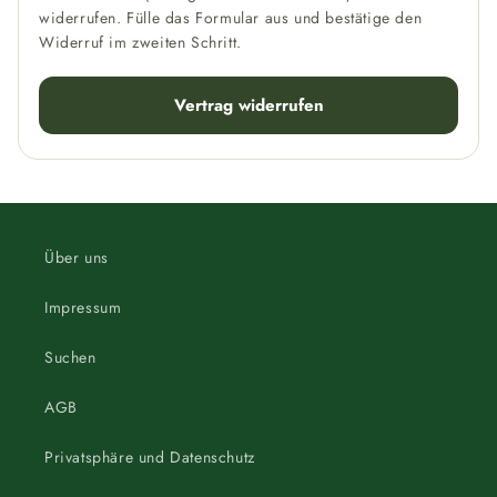
widerrufen. Fülle das Formular aus und bestätige den
Widerruf im zweiten Schritt.
Vertrag widerrufen
Über uns
Impressum
Suchen
AGB
Privatsphäre und Datenschutz